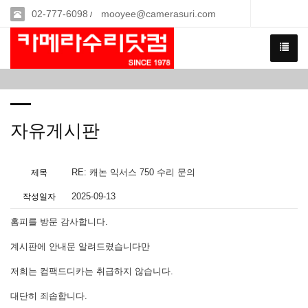
02-777-6098
mooyee@camerasuri.com
/
자유게시판
RE: 캐논 익서스 750 수리 문의
제목
2025-09-13
작성일자
홈피를 방문 감사합니다.
계시판에 안내문 알려드렸습니다만
저희는 컴팩드디카는 취급하지 않습니다.
대단히 죄솝합니다.