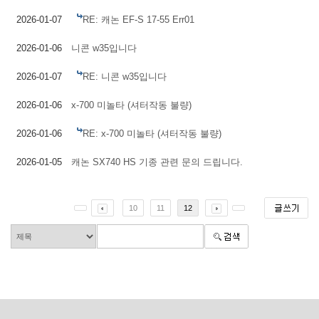
2026-01-07
RE: 캐논 EF-S 17-55 Err01
2026-01-06
니콘 w35입니다
2026-01-07
RE: 니콘 w35입니다
2026-01-06
x-700 미놀타 (셔터작동 불량)
2026-01-06
RE: x-700 미놀타 (셔터작동 불량)
2026-01-05
캐논 SX740 HS 기종 관련 문의 드립니다.
10
11
12